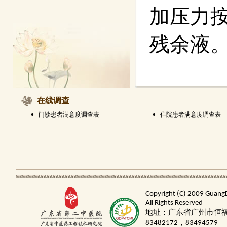
加压力
残余液
在线调查
•
门诊患者满意度调查表
•
住院患者满意度调查表
Copyright (C) 2009 Guang
All Rights Reserved
地址：广东省广州市恒福路
83482172，83494579