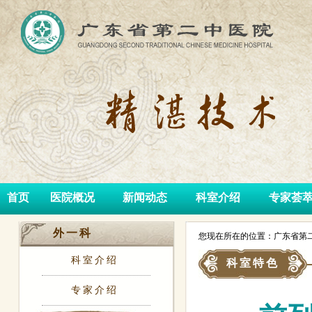
首页
医院概况
新闻动态
科室介绍
专家荟
外一科
您现在所在的位置：广东省第二
科室介绍
科室特色
专家介绍