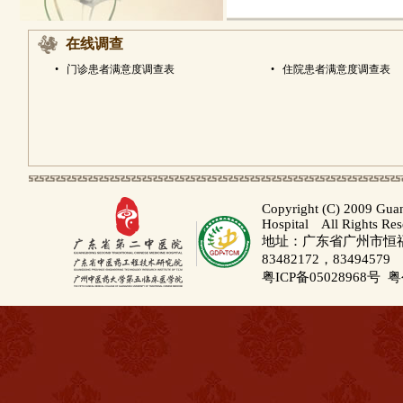
在线调查
•
门诊患者满意度调查表
•
住院患者满意度调查表
Copyright (C) 2009 Gua
Hospital All Rights Re
地址：广东省广州市恒福路
83482172，83494579
粤ICP备05028968号
粤