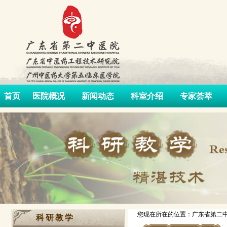
首页
医院概况
新闻动态
科室介绍
专家荟萃
您现在所在的位置：广东省第二中
科研教学