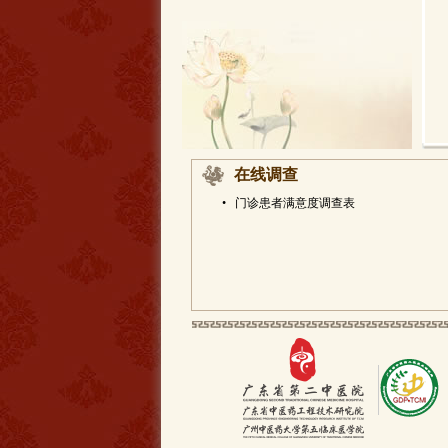
在线调查
•
门诊患者满意度调查表