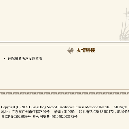
友情链接
•
住院患者满意度调查表
Copyright (C) 2009 GuangDong Second Traditional Chinese Medicine Hospital All Rights
地址：广东省广州市恒福路60号 邮编：510095 联系电话:020-83482172，834945
粤ICP备05028968号
粤公网安备44010402003175号