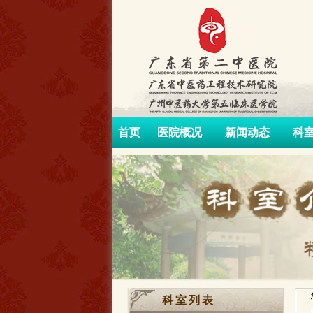
首页
医院概况
新闻动态
科
科室列表