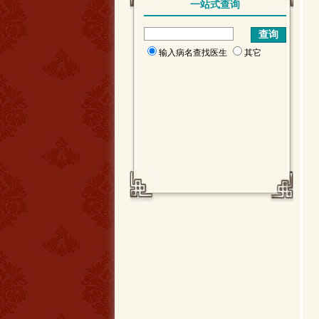
一站式查询
输入病名查找医生
其它