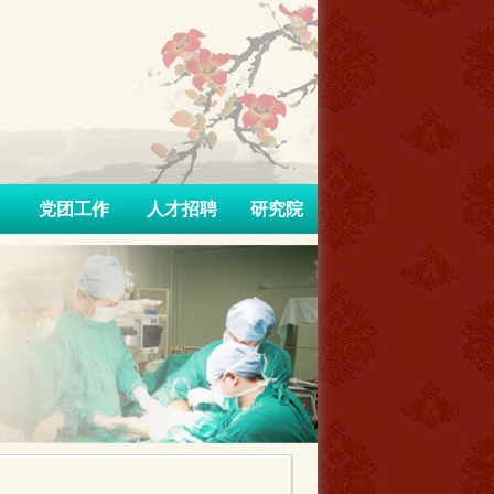
党团工作
人才招聘
研究院