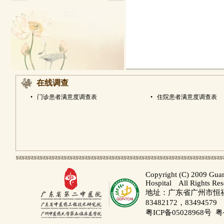
在线调查
•
门诊患者满意度调查表
•
住院患者满意度调查表
Copyright (C) 2009 Gua
Hospital All Rights Re
地址：广东省广州市恒福路
83482172，83494579
粤ICP备05028968号
粤