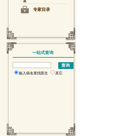
专家目录
一站式查询
输入病名查找医生
其它