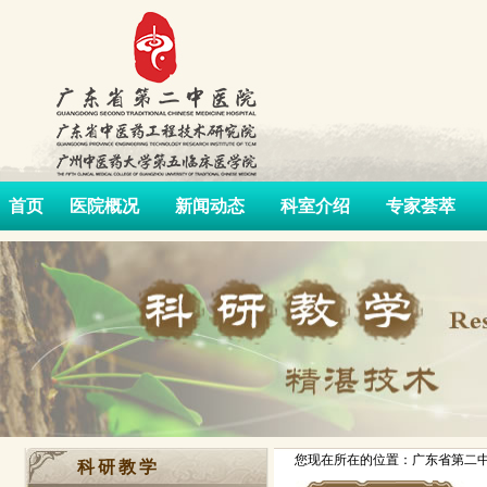
首页
医院概况
新闻动态
科室介绍
专家荟萃
您现在所在的位置：广东省第二中
科研教学