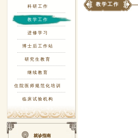
教学工作
科研工作
教学工作
进修学习
博士后工作站
研究生教育
继续教育
住院医师规范化培训
临床试验机构
就诊指南