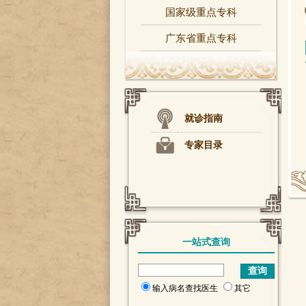
国家级重点专科
广东省重点专科
就诊指南
专家目录
一站式查询
输入病名查找医生
其它