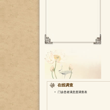
在线调查
•
门诊患者满意度调查表