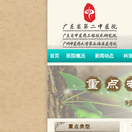
首页
医院概况
新闻动态
科
重点类型