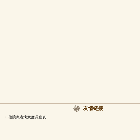
友情链接
•
住院患者满意度调查表