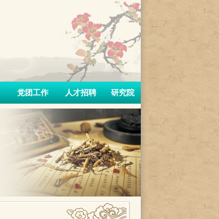
党团工作
人才招聘
研究院