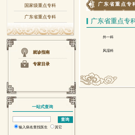
广东省重点专
国家级重点专科
广东省重点专科
广东省重点专
外一科
风湿科
就诊指南
专家目录
一站式查询
输入病名查找医生
其它