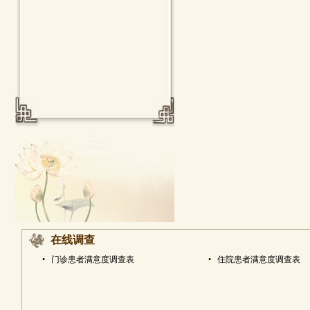
在线调查
•
门诊患者满意度调查表
•
住院患者满意度调查表