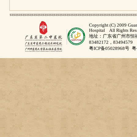
Copyright (C) 2009 Gua
Hospital All Rights Re
地址：广东省广州市恒福路
83482172，83494579
粤ICP备05028968号
粤