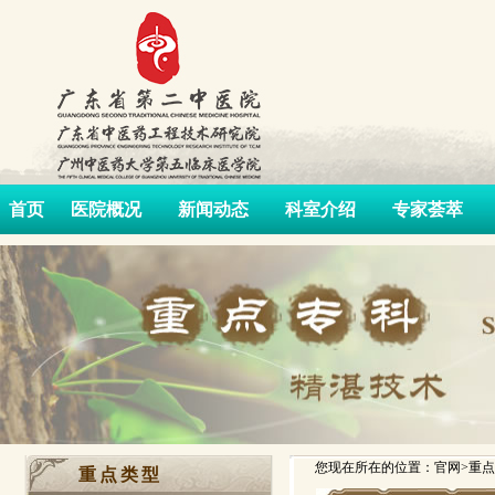
首页
医院概况
新闻动态
科室介绍
专家荟萃
您现在所在的位置：官网>重点
重点类型