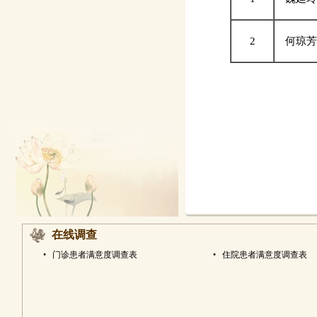
2
何琼芳
在线调查
•
门诊患者满意度调查表
•
住院患者满意度调查表