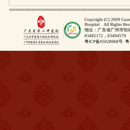
Copyright (C) 2009 Gua
Hospital All Rights Re
地址：广东省广州市恒福路
83482172，83494579
粤ICP备05028968号
粤