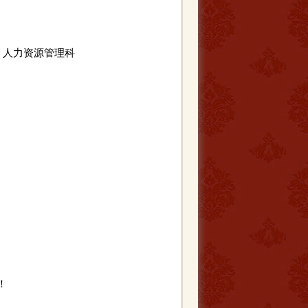
，人力资源管理科
！