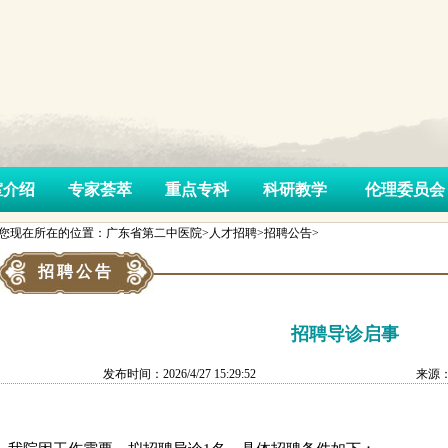
室介绍
专家荟萃
重点专科
科研教学
伦理委员会
您现在所在的位置：广东省第二中医院>人才招聘>招聘公告>
招聘公告
招聘导诊启事
发布时间：2026/4/27 15:29:52
来源