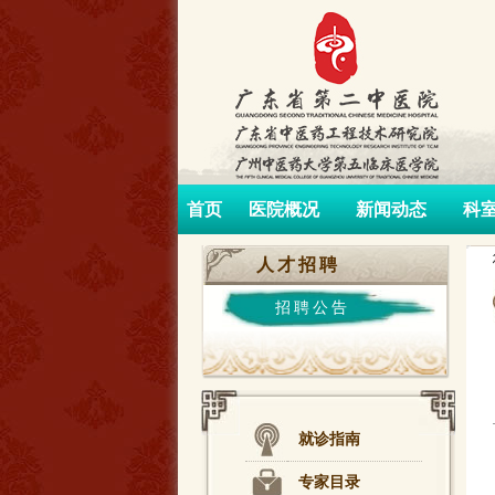
首页
医院概况
新闻动态
科
人才招聘
招聘公告
就诊指南
专家目录