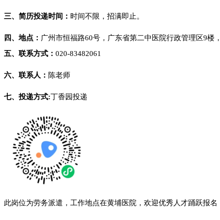
三、简历投递时间：
时间不限，招满即止。
四、地点：
广州市恒福路60号，广东省第二中医院行政管理区9楼
五、联系方式：
020-83482061
六、联系人：
陈老师
七、投递方式:
丁香园投递
此岗位为劳务派遣，工作地点在黄埔医院，欢迎优秀人才踊跃报名