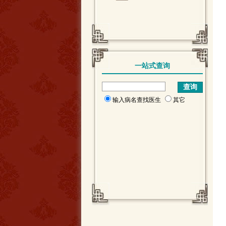
一站式查询
输入病名查找医生
其它