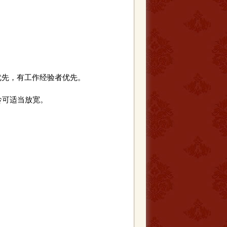
优先，有工作经验者优先。
龄可适当放宽。