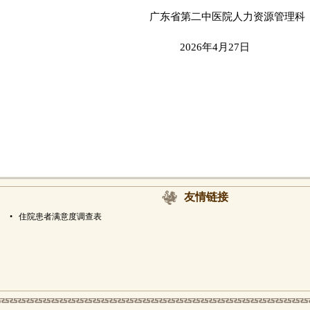
广东省第二中医院人力资源管理科
2026年4月27日
友情链接
•
住院患者满意度调查表