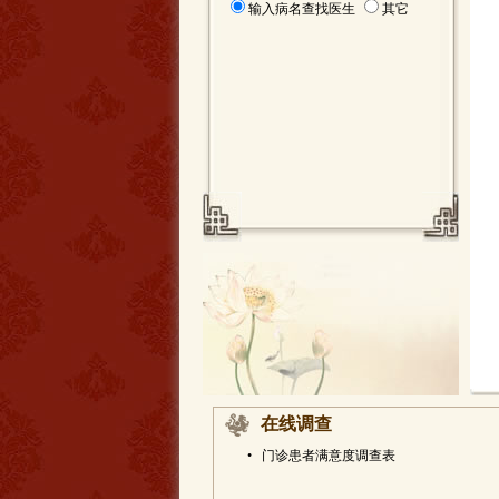
输入病名查找医生
其它
在线调查
•
门诊患者满意度调查表