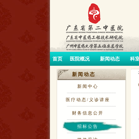
首页
医院概况
新闻动态
科
新闻动态
新闻中心
医疗动态/义诊讲座
财务信息公开
招标公告