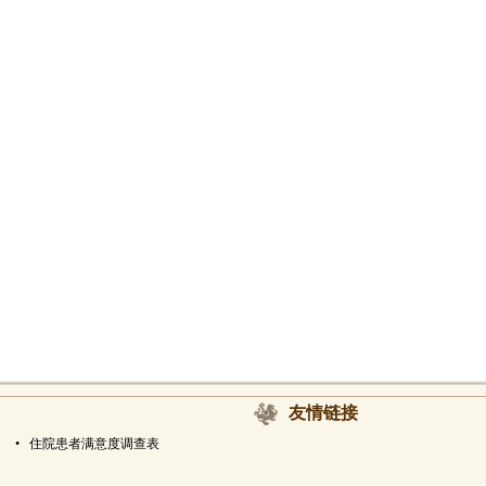
友情链接
•
住院患者满意度调查表