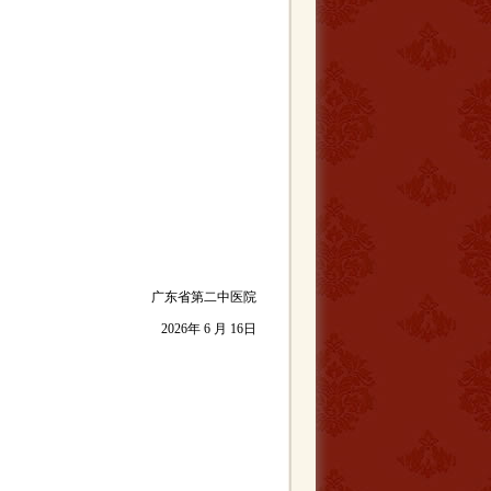
广东省第二中医院
2026年 6 月 16日