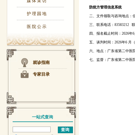
媒体采访
防统方管理信息系统
护理园地
二、文件领取与咨询地点：
三、联系电话：83583212 
医院公示
四、报名截止时间：2026年6月
五、谈判时间：2026年6 
六、地点：广东省第二中医
七、监督：广东省第二中医院纪
就诊指南
专家目录
一站式查询