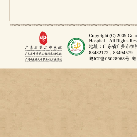
Copyright (C) 2009 Gua
Hospital All Rights Re
地址：广东省广州市恒福路
83482172，83494579
粤ICP备05028968号
粤