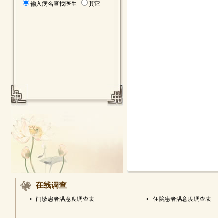
输入病名查找医生
其它
在线调查
•
门诊患者满意度调查表
•
住院患者满意度调查表