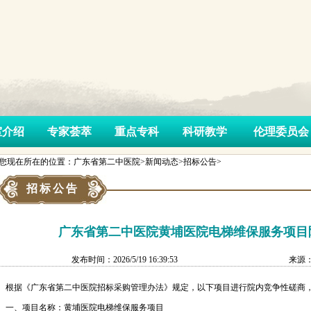
室介绍
专家荟萃
重点专科
科研教学
伦理委员会
您现在所在的位置：广东省第二中医院>新闻动态>招标公告>
招标公告
广东省第二中医院黄埔医院电梯维保服务项目
发布时间：2026/5/19 16:39:53
来源
根据《广东省第二中医院招标采购管理办法》规定，以下项目进行院内竞争性磋商
一、项目名称：黄埔医院电梯维保服务项目