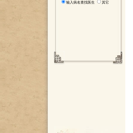
输入病名查找医生
其它