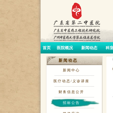
首页
医院概况
新闻动态
科
新闻动态
新闻中心
医疗动态/义诊讲座
财务信息公开
招标公告