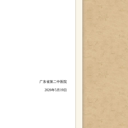
广东省第二中医院
2026年5月19日