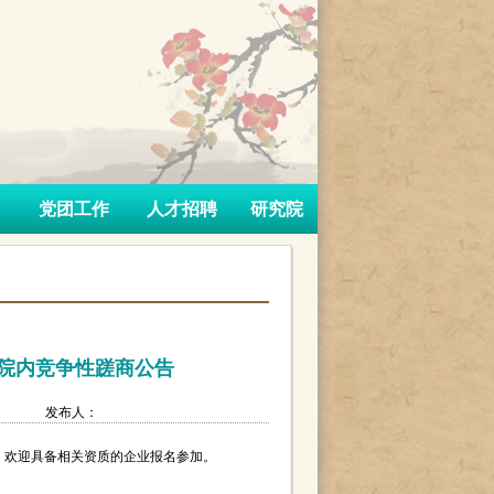
党团工作
人才招聘
研究院
院内竞争性蹉商公告
：
发布人：
，欢迎具备相关资质的企业报名参加。