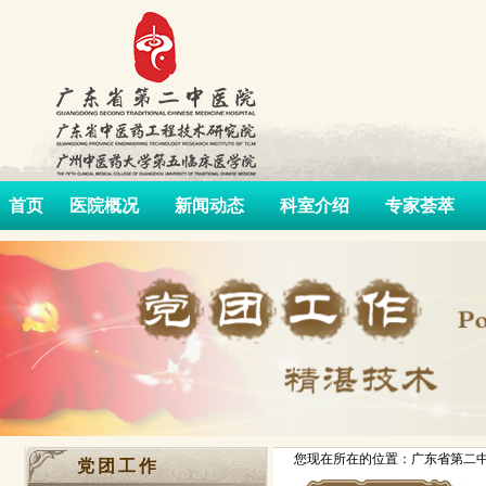
首页
医院概况
新闻动态
科室介绍
专家荟萃
您现在所在的位置：广东省第二中
党团工作