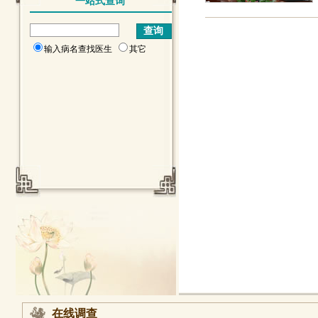
一站式查询
输入病名查找医生
其它
在线调查