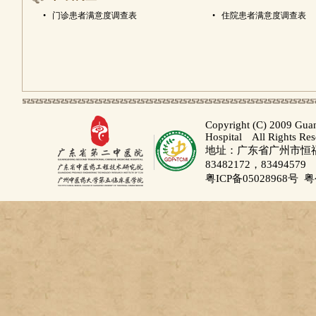
•
门诊患者满意度调查表
•
住院患者满意度调查表
Copyright (C) 2009 Gua
Hospital All Rights Re
地址：广东省广州市恒福路
83482172，83494579
粤ICP备05028968号
粤