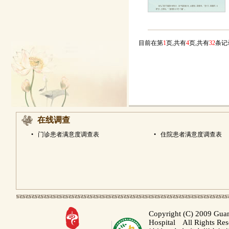
目前在第
1
页,共有
4
页,共有
32
条
在线调查
•
门诊患者满意度调查表
•
住院患者满意度调查表
Copyright (C) 2009 Gua
Hospital All Rights Re