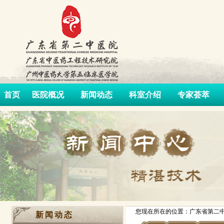
首页
医院概况
新闻动态
科室介绍
专家荟萃
您现在所在的位置：广东省第二中
新闻动态