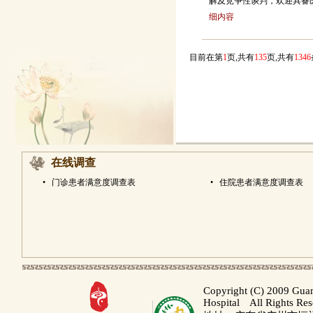
解及竞争性谈判，欢迎具备
细内容
目前在第
1
页,共有
135
页,共有
1346
在线调查
•
门诊患者满意度调查表
•
住院患者满意度调查表
Copyright (C) 2009 Gua
Hospital All Rights Re