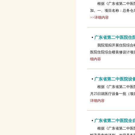
根据《广东省第二中医
加。一、项目名称：总务仓
>>详细内容
•
广东省第二中医院住
我院现拟开展住院综合
医院住院综合楼装修设计项
细内容
•
广东省第二中医院设
根据《广东省第二中医
月25日就医疗设备一批（项
详细内容
•
广东省第二中医院全
根据《广东省第二中医