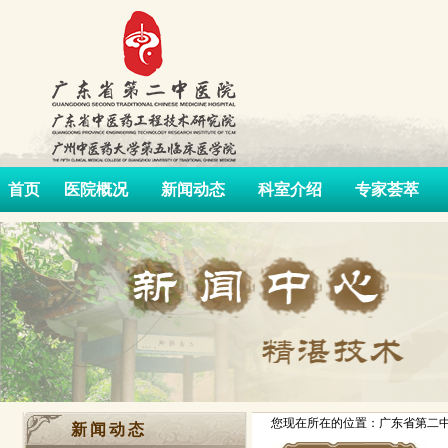
首页
医院概况
新闻动态
科室介绍
专家荟萃
您现在所在的位置：广东省第二中
新闻动态