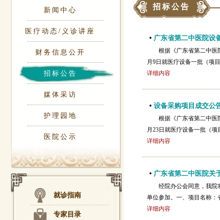
招标公告
新闻中心
医疗动态/义诊讲座
•
广东省第二中医院设
根据《广东省第二中医
财务信息公开
月9日就医疗设备一批（项目
招标公告
详细内容
媒体采访
•
设备采购项目成交公
护理园地
根据《广东省第二中医
月23日就医疗设备一批（项
医院公示
详细内容
•
广东省第二中医院关于
经院办公会同意，我院
就诊指南
单位参加。一、项目名称：
详细内容
专家目录