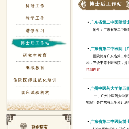
博士后工作站
科研工作
教学工作
•
广东省第二中医院博
附件：广东省第二中
进修学习
博士后工作站
•
广东省第二中医院（广
研究生教育
医院简介广东省第二中
构，三级甲等中医医院，是
继续教育
详细内容
住院医师规范化培训
•
广州中医药大学第五临床
临床试验机构
一、广州中医药大学第
究院）是广东省卫生和计划
•
广东省第二中医院博
就诊指南