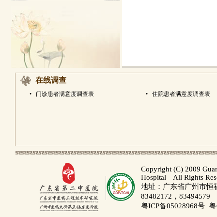
在线调查
•
门诊患者满意度调查表
•
住院患者满意度调查表
Copyright (C) 2009 Gua
Hospital All Rights Re
地址：广东省广州市恒福路
83482172，83494579
粤ICP备05028968号
粤