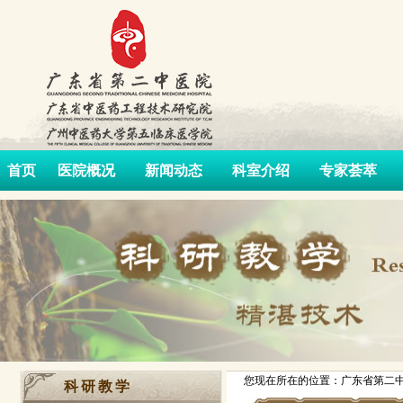
首页
医院概况
新闻动态
科室介绍
专家荟萃
您现在所在的位置：广东省第二中
科研教学