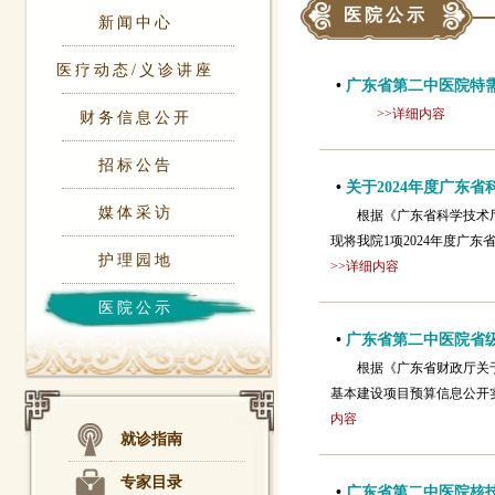
医院公示
新闻中心
医疗动态/义诊讲座
•
广东省第二中医院特
>>详细内容
财务信息公开
招标公告
•
关于2024年度广东
媒体采访
根据《广东省科学技术厅
现将我院1项2024年度广东
护理园地
>>详细内容
医院公示
•
广东省第二中医院省
根据《广东省财政厅关
基本建设项目预算信息公开实施
内容
就诊指南
专家目录
•
广东省第二中医院核