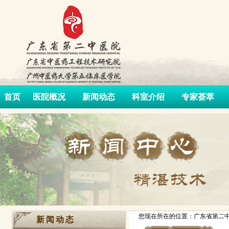
首页
医院概况
新闻动态
科室介绍
专家荟萃
您现在所在的位置：广东省第二中
新闻动态