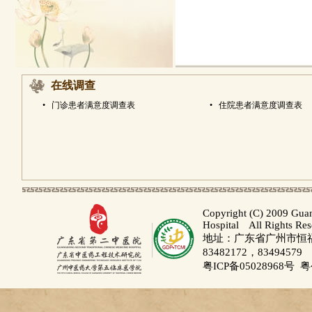
在线调查
•
门诊患者满意度调查表
•
住院患者满意度调查表
Copyright (C) 2009 Gua
Hospital All Rights Re
地址：广东省广州市恒福路
83482172，83494579
粤ICP备05028968号
粤