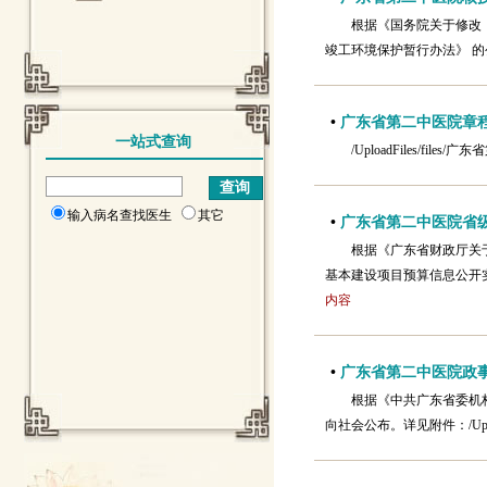
根据《国务院关于修改《
竣工环境保护暂行办法》 的公
•
广东省第二中医院章
一站式查询
/UploadFiles/file
输入病名查找医生
其它
•
广东省第二中医院省
根据《广东省财政厅关
基本建设项目预算信息公开实施
内容
•
广东省第二中医院政
根据《中共广东省委机
向社会公布。详见附件：/Uplo