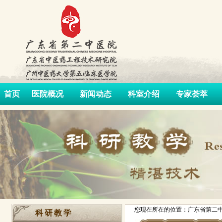
首页
医院概况
新闻动态
科室介绍
专家荟萃
您现在所在的位置：广东省第二中
科研教学