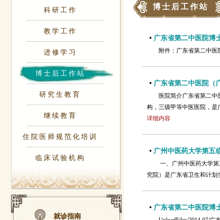
博士后工作站
科研工作
教学工作
•
广东省第二中医院博
附件：广东省第二中
进修学习
博士后工作站
•
广东省第二中医院（广
研究生教育
医院简介广东省第二中
构，三级甲等中医医院，是
继续教育
详细内容
住院医师规范化培训
•
广州中医药大学第五临床
临床试验机构
一、广州中医药大学第
究院）是广东省卫生和计划
•
广东省第二中医院博
就诊指南