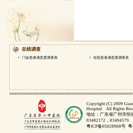
在线调查
•
门诊患者满意度调查表
•
住院患者满意度调查表
Copyright (C) 2009 Gua
Hospital All Rights Re
地址：广东省广州市恒福路
83482172，83494579
粤ICP备05028968号
粤