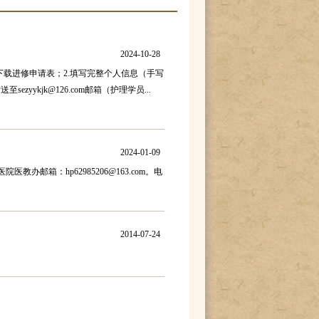
2024-10-28
下载进修申请表；2.填写完整个人信息（手写
zyykjk@126.com邮箱（护理学员...
2024-01-09
邮箱：hp62985206@163.com。电
2014-07-24