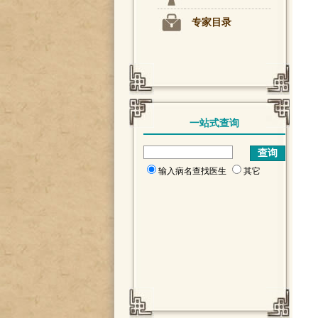
专家目录
一站式查询
输入病名查找医生
其它