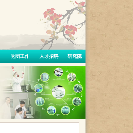
党团工作
人才招聘
研究院