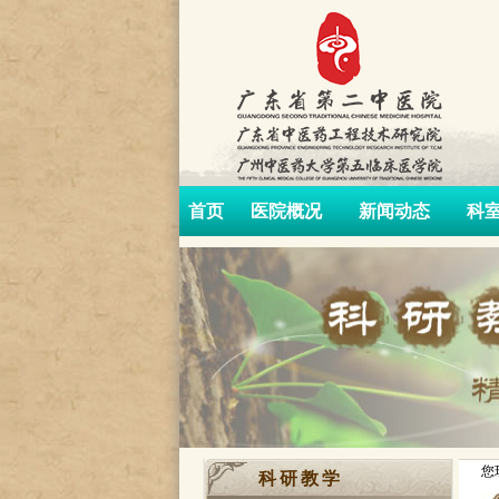
首页
医院概况
新闻动态
科
您
科研教学