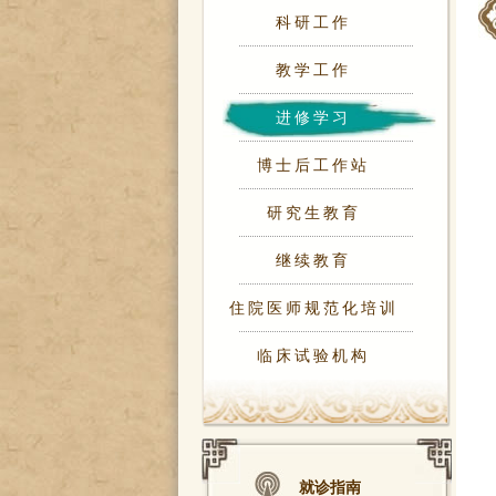
科研工作
教学工作
进修学习
博士后工作站
研究生教育
继续教育
住院医师规范化培训
临床试验机构
就诊指南