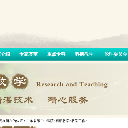
室介绍
专家荟萃
重点专科
科研教学
伦理委员会
现在所在的位置：广东省第二中医院>科研教学>教学工作>