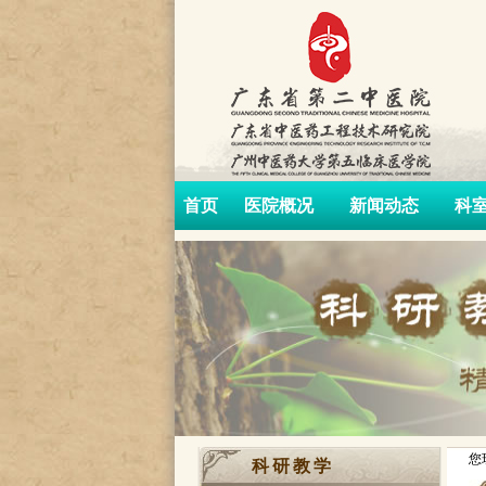
首页
医院概况
新闻动态
科
您
科研教学