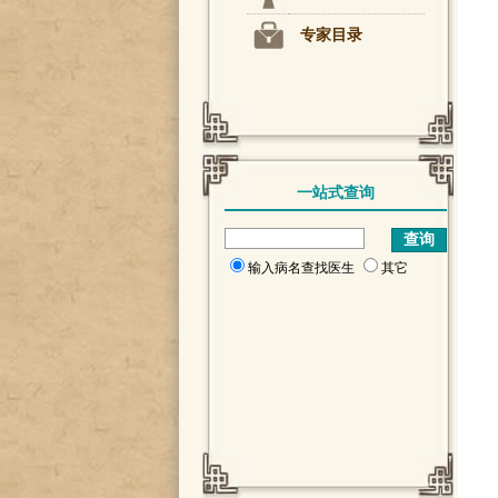
专家目录
一站式查询
输入病名查找医生
其它