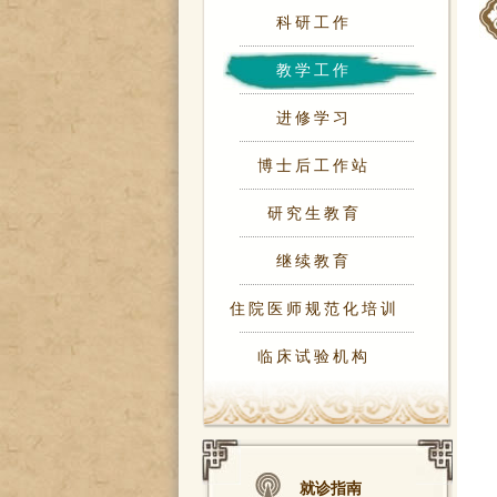
科研工作
教学工作
进修学习
博士后工作站
研究生教育
继续教育
住院医师规范化培训
临床试验机构
就诊指南