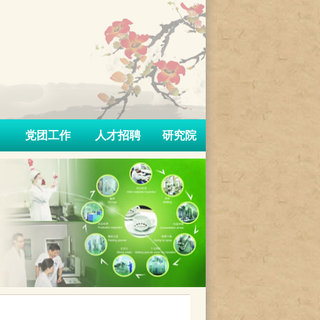
党团工作
人才招聘
研究院