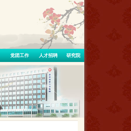
党团工作
人才招聘
研究院