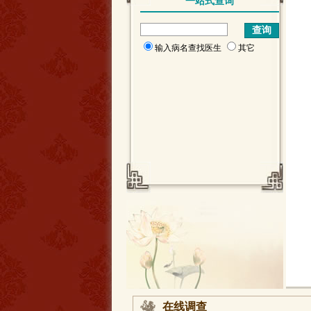
一站式查询
输入病名查找医生
其它
在线调查