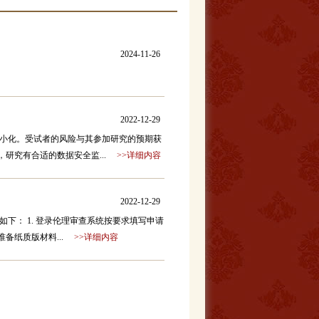
2024-11-26
2022-12-29
最小化。受试者的风险与其参加研究的预期获
研究有合适的数据安全监...
>>详细内容
2022-12-29
下： 1. 登录伦理审查系统按要求填写申请
准备纸质版材料...
>>详细内容