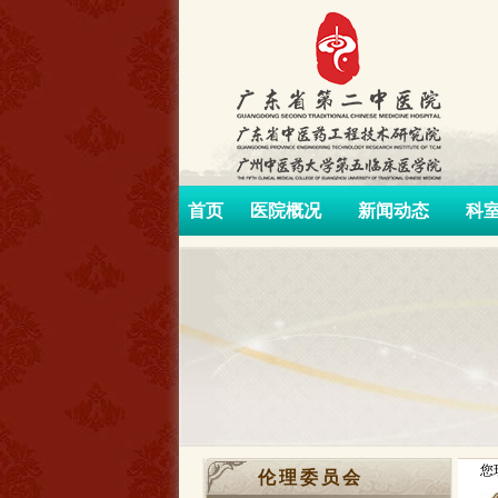
首页
医院概况
新闻动态
科
您
伦理委员会