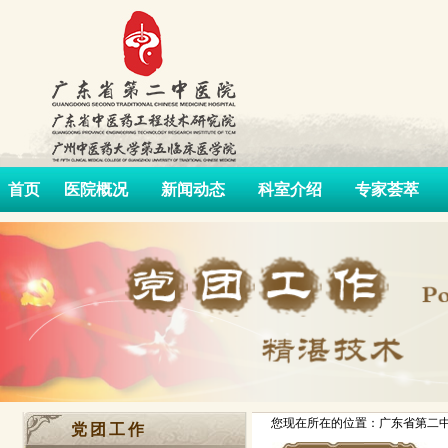
首页
医院概况
新闻动态
科室介绍
专家荟萃
您现在所在的位置：广东省第二中
党团工作