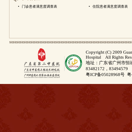
•
门诊患者满意度调查表
•
住院患者满意度调查表
Copyright (C) 2009 Gua
Hospital All Rights Re
地址：广东省广州市恒福路
83482172，83494579
粤ICP备05028968号
粤