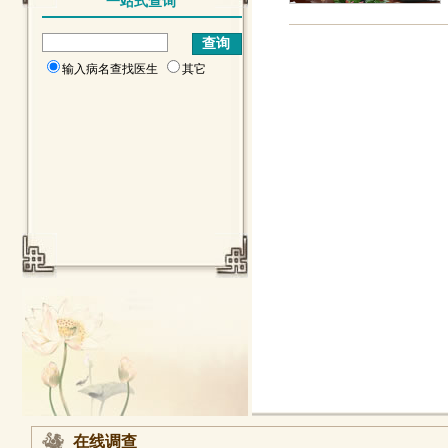
一站式查询
输入病名查找医生
其它
在线调查