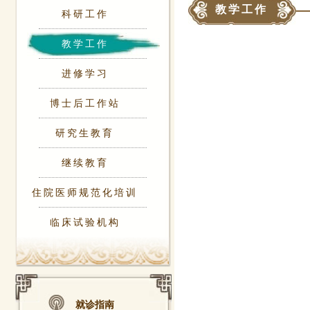
教学工作
科研工作
教学工作
进修学习
博士后工作站
研究生教育
继续教育
住院医师规范化培训
临床试验机构
就诊指南