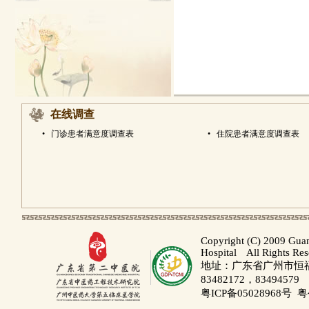
在线调查
•
门诊患者满意度调查表
•
住院患者满意度调查表
Copyright (C) 2009 Gua
Hospital All Rights Re
地址：广东省广州市恒福路
83482172，83494579
粤ICP备05028968号
粤