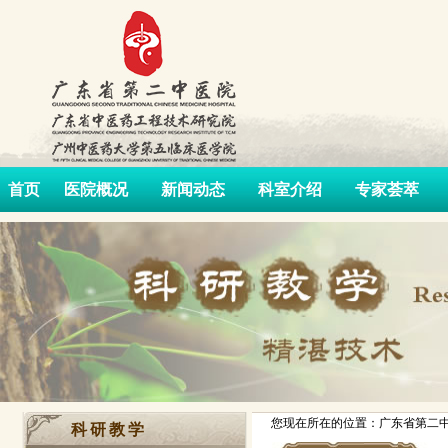
首页
医院概况
新闻动态
科室介绍
专家荟萃
您现在所在的位置：广东省第二中
科研教学