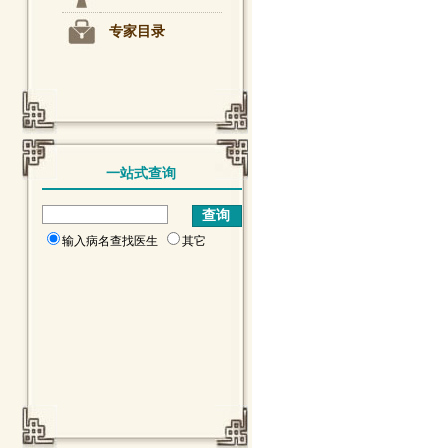
专家目录
一站式查询
输入病名查找医生
其它