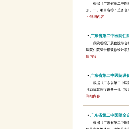
根据《广东省第二中医
加。一、项目名称：总务仓
>>详细内容
•
广东省第二中医院住
我院现拟开展住院综合
医院住院综合楼装修设计项
细内容
•
广东省第二中医院设
根据《广东省第二中医
月25日就医疗设备一批（项
详细内容
•
广东省第二中医院全
根据《广东省第二中医