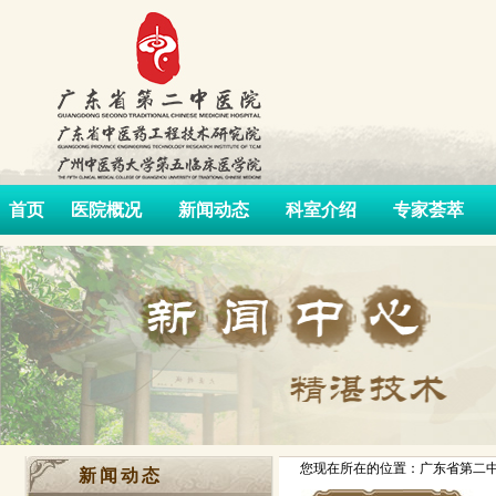
首页
医院概况
新闻动态
科室介绍
专家荟萃
您现在所在的位置：广东省第二中
新闻动态