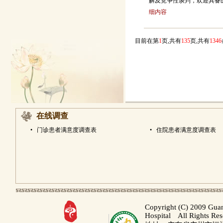
解及竞争性谈判，欢迎具备
细内容
目前在第
1
页,共有
135
页,共有
1346
在线调查
•
门诊患者满意度调查表
•
住院患者满意度调查表
Copyright (C) 2009 Gua
Hospital All Rights Re