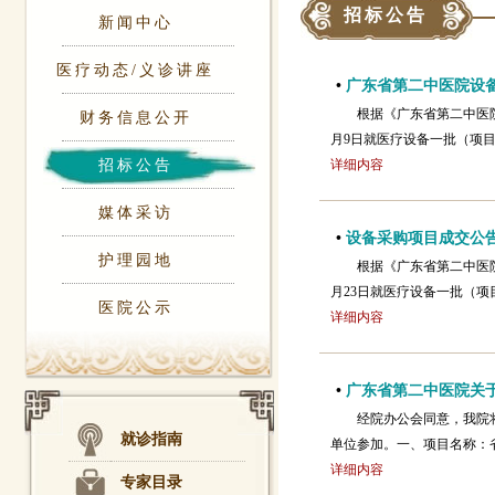
招标公告
新闻中心
医疗动态/义诊讲座
•
广东省第二中医院设
根据《广东省第二中医
财务信息公开
月9日就医疗设备一批（项目
招标公告
详细内容
媒体采访
•
设备采购项目成交公
护理园地
根据《广东省第二中医
月23日就医疗设备一批（项
医院公示
详细内容
•
广东省第二中医院关于
经院办公会同意，我院
就诊指南
单位参加。一、项目名称：
详细内容
专家目录