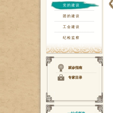
党的建设
团的建设
工会建设
纪检监察
就诊指南
专家目录