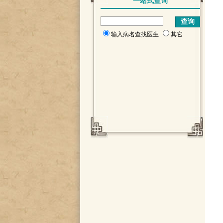
一站式查询
输入病名查找医生
其它