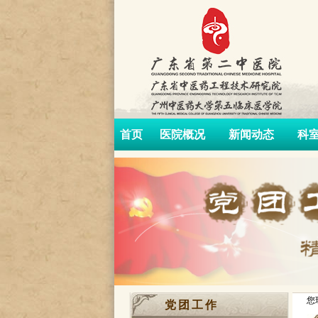
首页
医院概况
新闻动态
科
您
党团工作