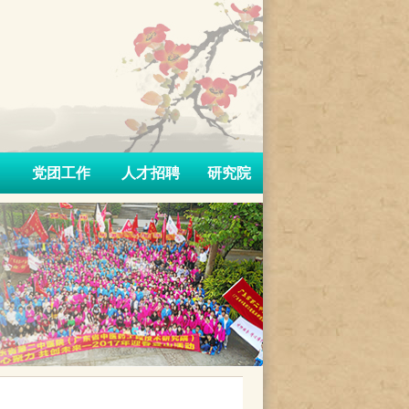
党团工作
人才招聘
研究院