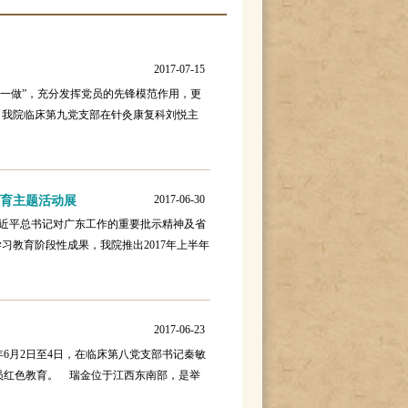
2017-07-15
一做”，充分发挥党员的先锋模范作用，更
。我院临床第九党支部在针灸康复科刘悦主
2017-06-30
教育主题活动展
习近平总书记对广东工作的重要批示精神及省
习教育阶段性成果，我院推出2017年上半年
2017-06-23
6月2日至4日，在临床第八党支部书记秦敏
员红色教育。 瑞金位于江西东南部，是举