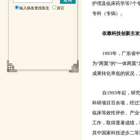
护理及临床药学等7个
输入病名查找医生
其它
专科（专病）。
依靠科技创新主攻
1993年，广东
为“两翼”的“一体两
成果转化率低的状况，
自1993年起，
科研项目百余项，经过
临床等效性评价、产业
工作，取得显著成绩，获
其中国家科技进步二等