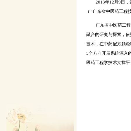
2013年12月
了“广东省中医药工程
广东省中医药工程
融合的研究与探索，依
技术，在中药配方颗粒
5个方向开展系统深入
医药工程学技术支撑平