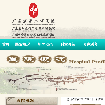
首页
医院概况
新闻动态
科室介绍
专家荟萃
您现在所在的位置：广东省第二
医院概况