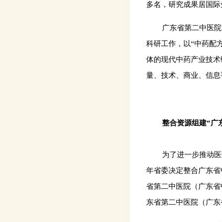
多名，研究成果居国际
广东省第二中医院
科研工作，以“中药配
体的现代中药产业技术
量、技术、商业、信息
整合资源组建
“
广
为了进一步推动医
年省委决定整合广东省
省第二中医院（广东省
东省第二中医院（广东