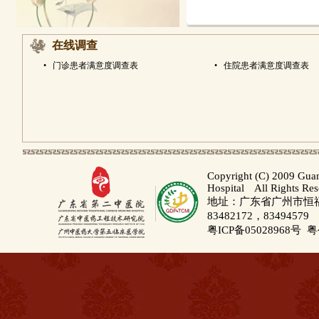
在线调查
•
门诊患者满意度调查表
•
住院患者满意度调查表
Copyright (C) 2009 Gua
Hospital All Rights Re
地址：广东省广州市恒福路
83482172，83494579
粤ICP备05028968号
粤