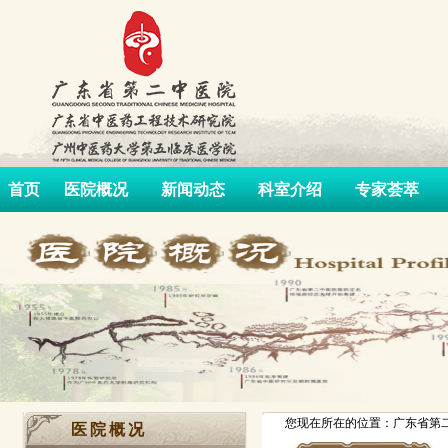
首页
医院概况
新闻动态
科室介绍
专家荟萃
您现在所在的位置：广东省第二
医院概况