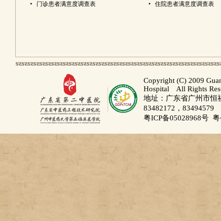
•
门诊患者满意度调查表
•
住院患者满意度调查表
Copyright (C) 2009 Gua
Hospital All Rights Re
地址：广东省广州市恒福路
83482172，83494579
粤ICP备05028968号
粤