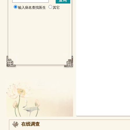
输入病名查找医生
其它
在线调查