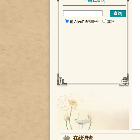
一站式查询
输入病名查找医生
其它
在线调查