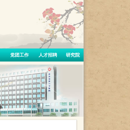
党团工作
人才招聘
研究院