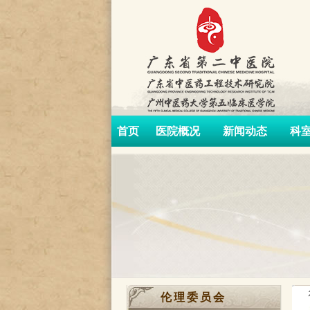
首页
医院概况
新闻动态
科
伦理委员会