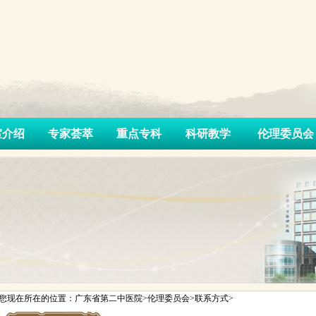
室介绍
专家荟萃
重点专科
科研教学
伦理委员会
您现在所在的位置：广东省第二中医院>伦理委员会>联系方式>