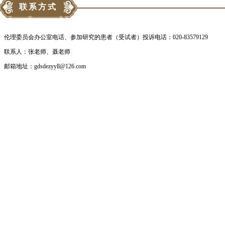
联系方式
伦理委员会办公室电话、参加研究的患者（受试者）投诉电话：020-83579129
联系人：张老师、聂老师
邮箱地址：gdsdezyyll@126.com