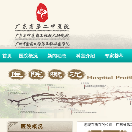
首页
医院概况
新闻动态
科室介绍
专家荟萃
您现在所在的位置：广东省第二
医院概况