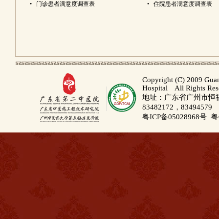
•
门诊患者满意度调查表
•
住院患者满意度调查表
Copyright (C) 2009 Gua
Hospital All Rights Re
地址：广东省广州市恒福路
83482172，83494579
粤ICP备05028968号
粤