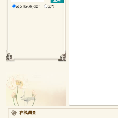
输入病名查找医生
其它
在线调查