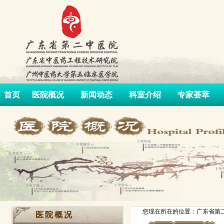
首页
医院概况
新闻动态
科室介绍
专家荟萃
您现在所在的位置：广东省第二
医院概况