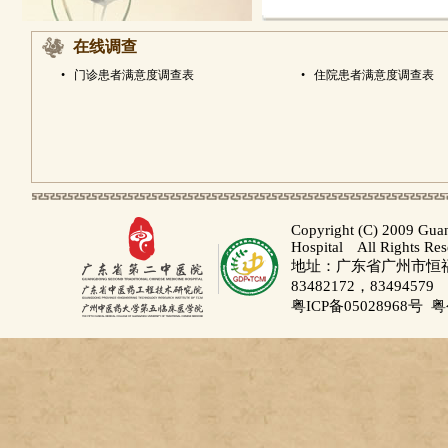
在线调查
•
门诊患者满意度调查表
•
住院患者满意度调查表
Copyright (C) 2009 Gua
Hospital All Rights Re
地址：广东省广州市恒福路
83482172，83494579
粤ICP备05028968号
粤