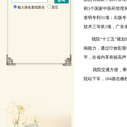
输入病名查找医生
其它
和3个国家中医药管理
发明专利31项；出版
技术三等奖3项，广东
我院“十三五”规划目
病能力，通过疗效彰显
平，在省内享有较高声
我院交通方便，乘
院站下车，
184
路在横