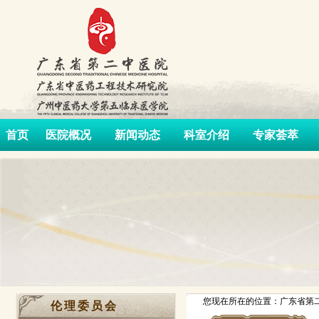
首页
医院概况
新闻动态
科室介绍
专家荟萃
您现在所在的位置：广东省第二
伦理委员会