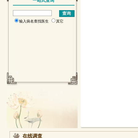
一站式查询
输入病名查找医生
其它
在线调查