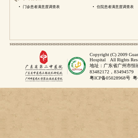
•
门诊患者满意度调查表
•
住院患者满意度调查表
Copyright (C) 2009 Gua
Hospital All Rights Re
地址：广东省广州市恒福路
83482172，83494579
粤ICP备05028968号
粤