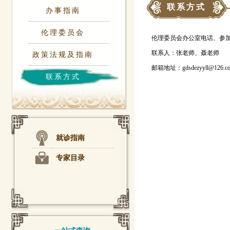
联系方式
办事指南
伦理委员会
伦理委员会办公室电话、参加研究
联系人：张老师、聂老师
政策法规及指南
邮箱地址：gdsdezyyll@126.c
联系方式
就诊指南
专家目录