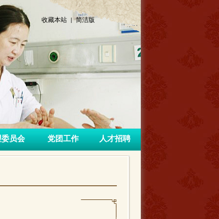
收藏本站 |
简洁版
理委员会
党团工作
人才招聘