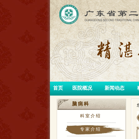
首页
医院概况
新闻动态
脑病科
科室介绍
专家介绍