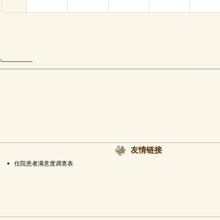
友情链接
•
住院患者满意度调查表