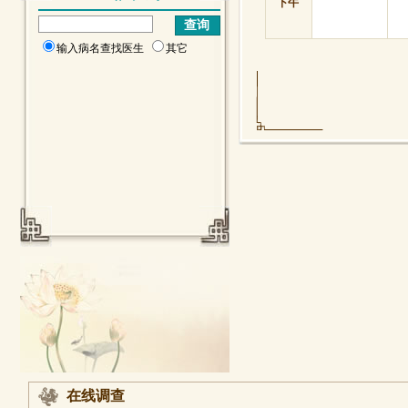
下午
输入病名查找医生
其它
在线调查