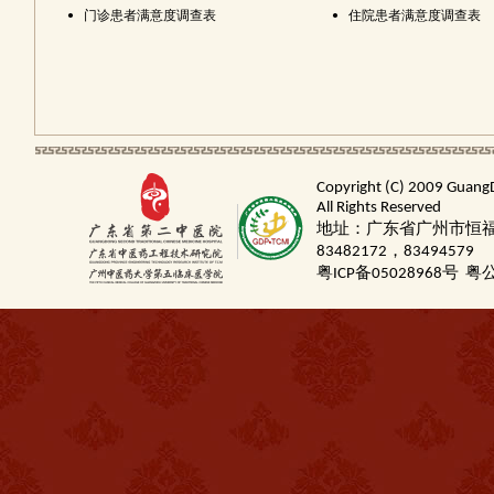
•
门诊患者满意度调查表
•
住院患者满意度调查表
Copyright (C) 2009 Guang
All Rights Reserved
地址：广东省广州市恒福路
83482172，83494579
粤ICP备05028968号
粤公