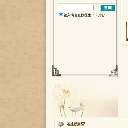
输入病名查找医生
其它
在线调查