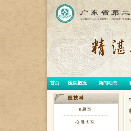
首页
医院概况
新闻动态
医技科
B超室
心电图室