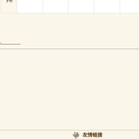
下午
友情链接