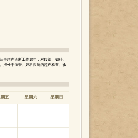
。从事超声诊断工作10年，对腹部、妇科、
。擅长于血管、妇科疾病的超声检查、诊
星期六
星期日
期五