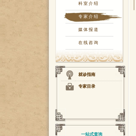
科室介绍
专家介绍
媒体报道
在线咨询
就诊指南
专家目录
一站式查询