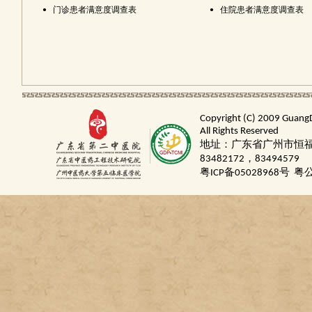
•
门诊患者满意度调查表
•
住院患者满意度调查表
Copyright (C) 2009 Guang
All Rights Reserved
地址：广东省广州市恒福路
83482172，83494579
粤ICP备05028968号
粤公