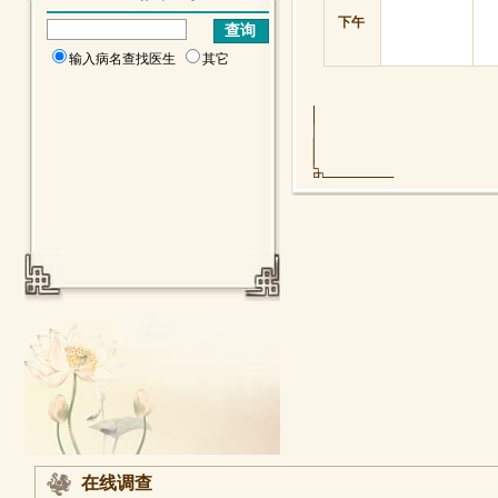
下午
输入病名查找医生
其它
在线调查