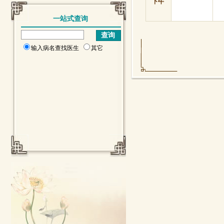
下午
一站式查询
输入病名查找医生
其它