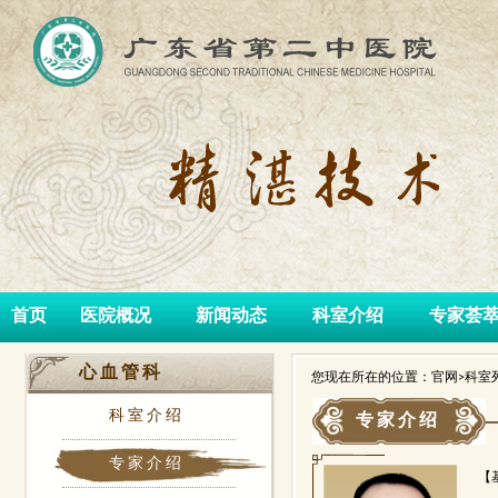
首页
医院概况
新闻动态
科室介绍
专家荟
心血管科
您现在所在的位置：官网>科室列
科室介绍
专家介绍
专家介绍
【