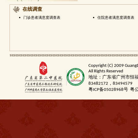
在线调查
•
门诊患者满意度调查表
•
住院患者满意度调查表
Copyright (C) 2009 Guang
All Rights Reserved
地址：广东省广州市恒福路
83482172，83494579
粤ICP备05028968号
粤公