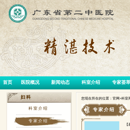
首页
医院概况
新闻动态
科室介绍
专家荟
妇科
您现在所在的位置：官网>科室列
科室介绍
专家介绍
专家介绍
【