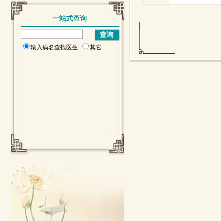
一站式查询
输入病名查找医生
其它