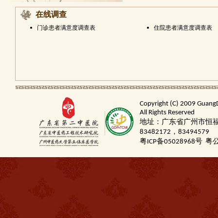
在线调查
•
门诊患者满意度调查表
•
住院患者满意度调查表
Copyright (C) 2009 Guang
All Rights Reserved
地址：广东省广州市恒福路
83482172，83494579
粤ICP备05028968号
粤公