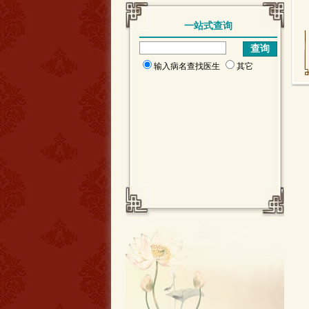
一站式查询
输入病名查找医生
其它