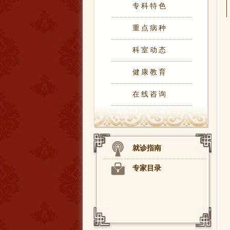
专科特色
重点病种
科室动态
健康教育
在线咨询
就诊指南
专家目录