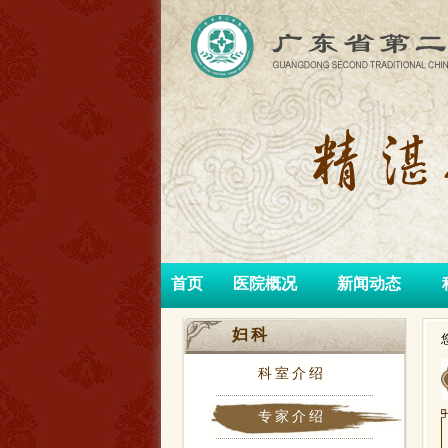
首页
医院概况
新闻动态
妇科
科室介绍
专家介绍