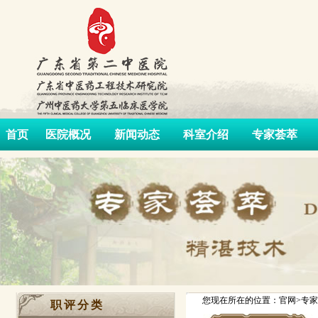
首页
医院概况
新闻动态
科室介绍
专家荟萃
您现在所在的位置：官网>专家
职评分类