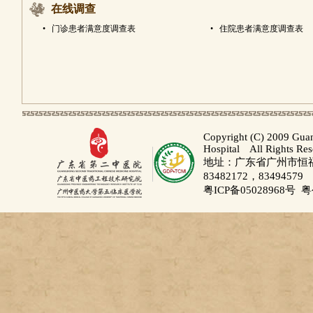
在线调查
•
门诊患者满意度调查表
•
住院患者满意度调查表
Copyright (C) 2009 Gua
Hospital All Rights Re
地址：广东省广州市恒福路
83482172，83494579
粤ICP备05028968号
粤