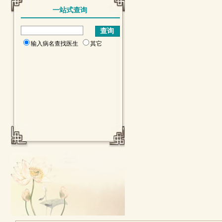
一站式查询
输入病名查找医生
其它