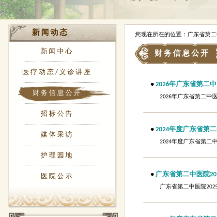
新闻动态
您现在所在的位置：广东省第二
新闻中心
财务信息公开
医疗动态/义诊讲座
•
2026年广东省第二
财务信息公开
2026年广东省第二
招标公告
•
2024年度广东省第
媒体采访
2024年度广东省第
护理园地
•
广东省第二中医院20
医院公示
广东省第二中医院20