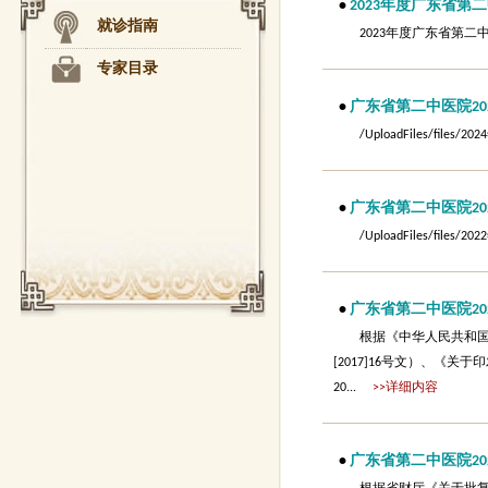
•
2023年度广东省第
就诊指南
2023年度广东省第
专家目录
•
广东省第二中医院20
/UploadFiles/f
•
广东省第二中医院20
/UploadFiles/f
•
广东省第二中医院20
根据《中华人民共和
[2017]16号文）、《
20...
>>详细内容
•
广东省第二中医院20