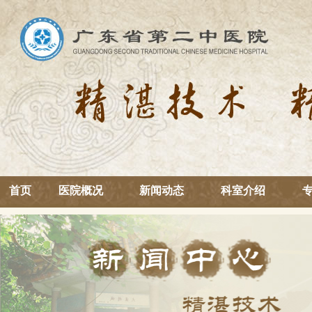
首页
医院概况
新闻动态
科室介绍