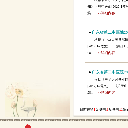
根据省财厅《关于批复2
知》（粤中医函[2022]198
第...
>>详细内容
•
广东省第二中医院20
根据《中华人民共和
[2017]16号文）、《
20...
>>详细内容
•
广东省第二中医院20
根据《中华人民共和
[2017]16号文）、《
20...
>>详细内容
目前在第
1
页,共有
2
页,共有
11
条