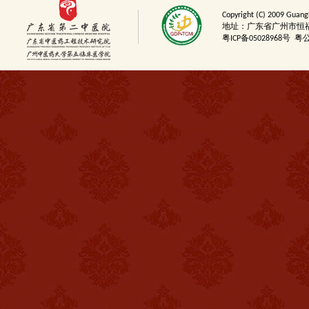
Copyright (C) 2009 Guang
地址：广东省广州市恒福路60
粤ICP备05028968号
粤公